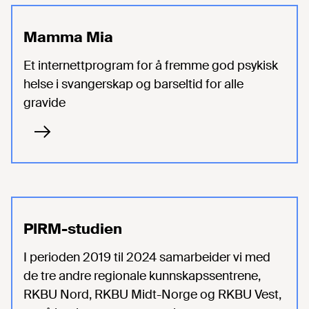
Mamma Mia
Et internettprogram for å fremme god psykisk
helse i svangerskap og barseltid for alle
gravide
PIRM-studien
I perioden 2019 til 2024 samarbeider vi med
de tre andre regionale kunnskapssentrene,
RKBU Nord, RKBU Midt-Norge og RKBU Vest,