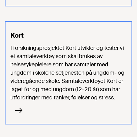
Kort
I forskningsprosjektet Kort utvikler og tester vi
et samtaleverktøy som skal brukes av
helsesykepleiere som har samtaler med
ungdom i skolehelsetjenesten på ungdom- og
videregående skole. Samtaleverktøyet Kort er
laget for og med ungdom (12–20 år) som har
utfordringer med tanker, følelser og stress.