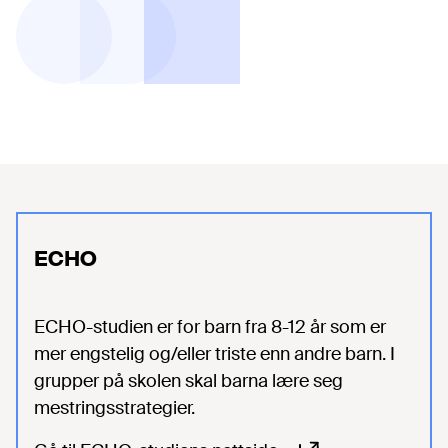
ECHO
ECHO-studien er for barn fra 8-12 år som er
mer engstelig og/eller triste enn andre barn. I
grupper på skolen skal barna lære seg
mestringsstrategier.