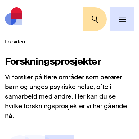
Hopp til hovedinnhold
Forsiden
Forskningsprosjekter
Vi forsker på flere områder som berører
barn og unges psykiske helse, ofte i
samarbeid med andre. Her kan du se
hvilke forskningsprosjekter vi har gående
nå.