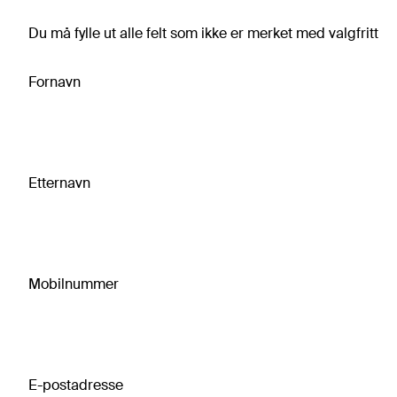
Du må fylle ut alle felt som ikke er merket med valgfritt
Fornavn
Etternavn
Mobilnummer
E-postadresse