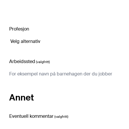
Profesjon
Arbeidssted
(valgfritt)
Annet
Eventuell kommentar
(valgfritt)