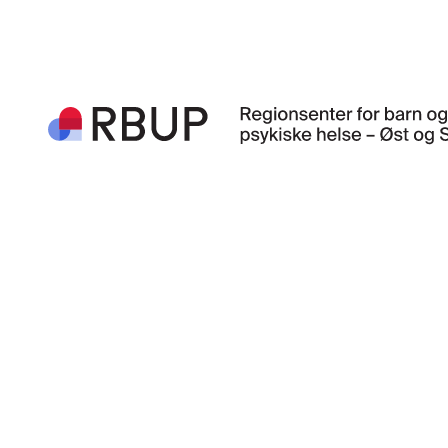
Footer