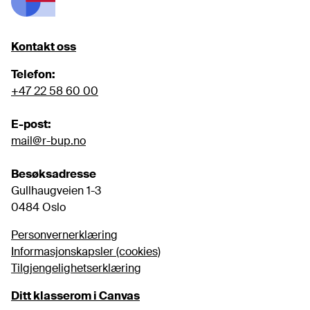
Kontakt oss
Telefon:
+47 22 58 60 00
E-post:
mail@r-bup.no
Besøksadresse
Gullhaugveien 1-3

0484 Oslo
Personvernerklæring
Informasjonskapsler (cookies)
Tilgjengelighetserklæring
Ditt klasserom i Canvas