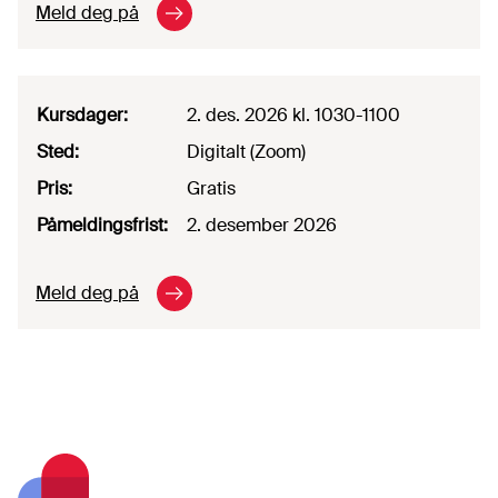
Meld deg på
Kursdager
:
2. des. 2026
kl. 1030-1100
Sted
:
Digitalt
(
Zoom
)
Pris
:
Gratis
Påmeldingsfrist
:
2. desember 2026
Meld deg på
Footer