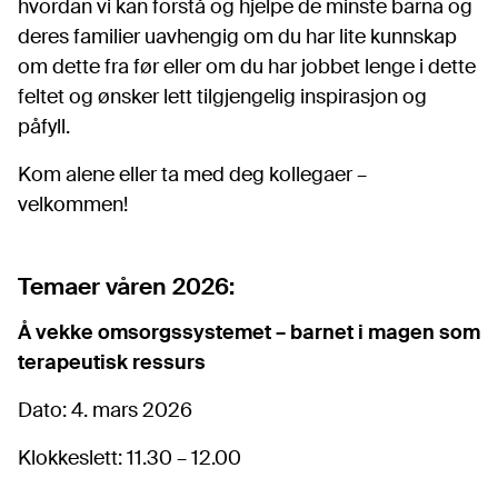
hvordan vi kan forstå og hjelpe de minste barna og
deres familier uavhengig om du har lite kunnskap
om dette fra før eller om du har jobbet lenge i dette
feltet og ønsker lett tilgjengelig inspirasjon og
påfyll.
Kom alene eller ta med deg kollegaer –
velkommen!
Temaer våren 2026:
Å vekke omsorgssystemet – barnet i magen som
terapeutisk ressurs
Dato: 4. mars 2026
Klokkeslett: 11.30 – 12.00