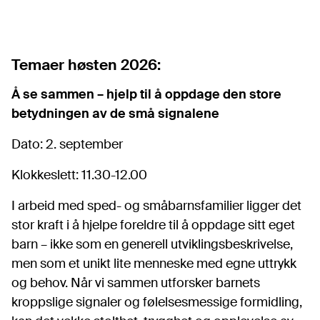
Temaer høsten 2026:
Å se sammen – hjelp til å oppdage den store
betydningen av de små signalene
Dato: 2. september
Klokkeslett: 11.30-12.00
I arbeid med sped- og småbarnsfamilier ligger det
stor kraft i å hjelpe foreldre til å oppdage sitt eget
barn – ikke som en generell utviklingsbeskrivelse,
men som et unikt lite menneske med egne uttrykk
og behov. Når vi sammen utforsker barnets
kroppslige signaler og følelsesmessige formidling,