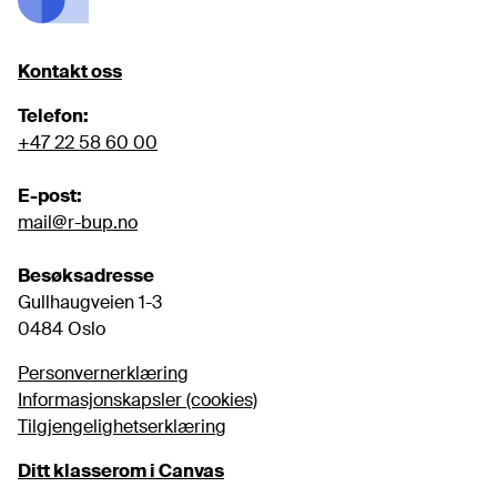
Kontakt oss
Telefon:
+47 22 58 60 00
E-post:
mail@r-bup.no
Besøksadresse
Gullhaugveien 1-3

0484 Oslo
Personvernerklæring
Informasjonskapsler (cookies)
Tilgjengelighetserklæring
Ditt klasserom i Canvas