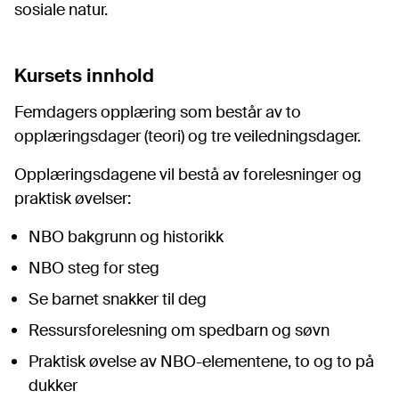
sosiale natur.
Kursets innhold
Femdagers opplæring som består av to
opplæringsdager (teori) og tre veiledningsdager.
Opplæringsdagene vil bestå av forelesninger og
praktisk øvelser:
NBO bakgrunn og historikk
NBO steg for steg
Se barnet snakker til deg
Ressursforelesning om spedbarn og søvn
Praktisk øvelse av NBO-elementene, to og to på
dukker