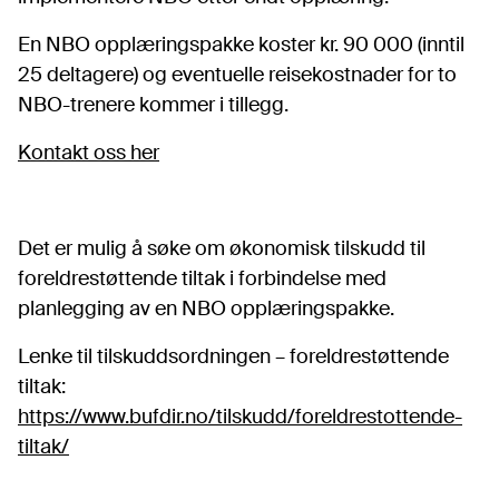
En NBO opplæringspakke koster kr. 90 000 (inntil
25 deltagere) og eventuelle reisekostnader for to
NBO-trenere kommer i tillegg.
Kontakt oss her
Det er mulig å søke om økonomisk tilskudd til
foreldrestøttende tiltak i forbindelse med
planlegging av en NBO opplæringspakke.
Lenke til tilskuddsordningen – foreldrestøttende
tiltak:
https://www.bufdir.no/tilskudd/foreldrestottende-
tiltak/