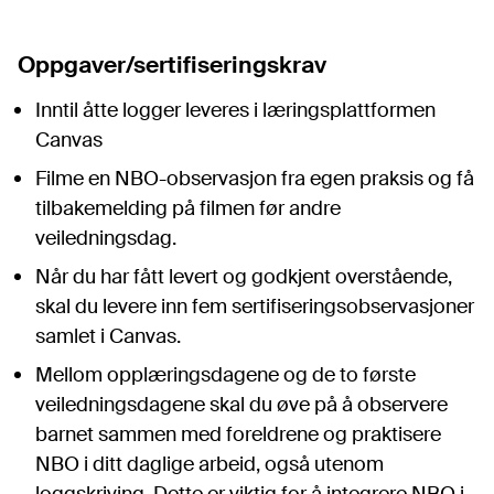
Oppgaver/sertifiseringskrav
Inntil åtte logger leveres i læringsplattformen
Canvas
Filme en NBO-observasjon fra egen praksis og få
tilbakemelding på filmen før andre
veiledningsdag.
Når du har fått levert og godkjent overstående,
skal du levere inn fem sertifiseringsobservasjoner
samlet i Canvas.
Mellom opplæringsdagene og de to første
veiledningsdagene skal du øve på å observere
barnet sammen med foreldrene og praktisere
NBO i ditt daglige arbeid, også utenom