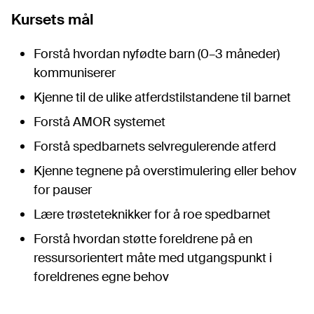
Kursets mål
Forstå hvordan nyfødte barn (0–3 måneder)
kommuniserer
Kjenne til de ulike atferdstilstandene til barnet
Forstå AMOR systemet
Forstå spedbarnets selvregulerende atferd
Kjenne tegnene på overstimulering eller behov
for pauser
Lære trøsteteknikker for å roe spedbarnet
Forstå hvordan støtte foreldrene på en
ressursorientert måte med utgangspunkt i
foreldrenes egne behov