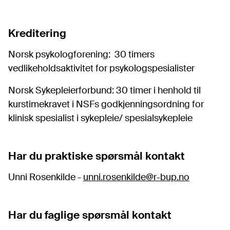
Kreditering
Norsk psykologforening: 30 timers
vedlikeholdsaktivitet for psykologspesialister
Norsk Sykepleierforbund: 30 timer i henhold til
kurstimekravet i NSFs godkjenningsordning for
klinisk spesialist i sykepleie/ spesialsykepleie
Har du praktiske spørsmål kontakt
Unni Rosenkilde -
unni.rosenkilde@r-bup.no
Har du faglige spørsmål kontakt