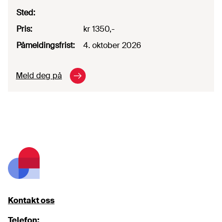
Sted
:
Pris
:
kr 1350,-
Påmeldingsfrist
:
4. oktober 2026
Meld deg på
Footer
Kontakt oss
Telefon: