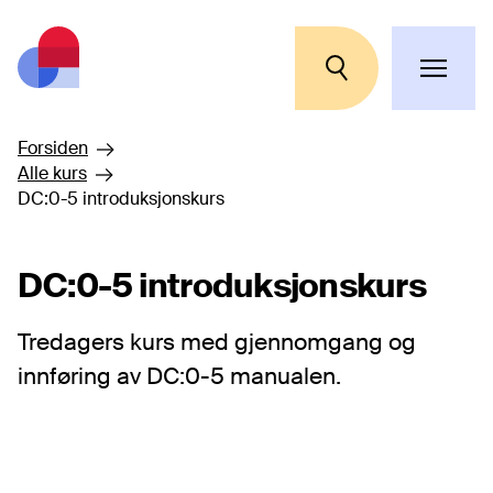
Hopp til hovedinnhold
Forsiden
Alle kurs
DC:0-5 introduksjonskurs
DC:0-5 introduksjonskurs
Tredagers kurs med gjennomgang og
innføring av DC:0-5 manualen.